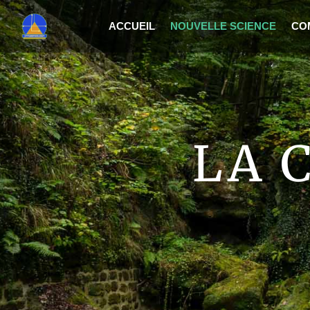
ACCUEIL
NOUVELLE SCIENCE
CO
LA 