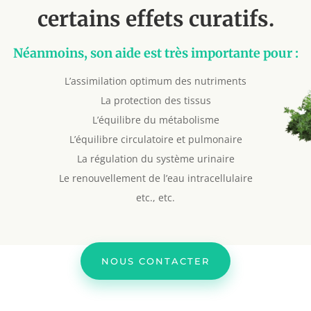
certains effets curatifs.
Néanmoins, son aide est très importante pour :
L’assimilation optimum des nutriments
La protection des tissus
L’équilibre du métabolisme
L’équilibre circulatoire et pulmonaire
La régulation du système urinaire
Le renouvellement de l’eau intracellulaire
etc., etc.
NOUS CONTACTER