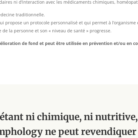
condaires ni d’interaction avec les médicaments chimiques, homéopat
decine traditionnelle.
ui propose un protocole personnalisé et qui permet à l’organisme 
e de la personne et son « niveau de santé » progresse.
élioration de fond et peut être utilisée en prévention et/ou en
étant ni chimique, ni nutritive,
mphology ne peut revendiquer 