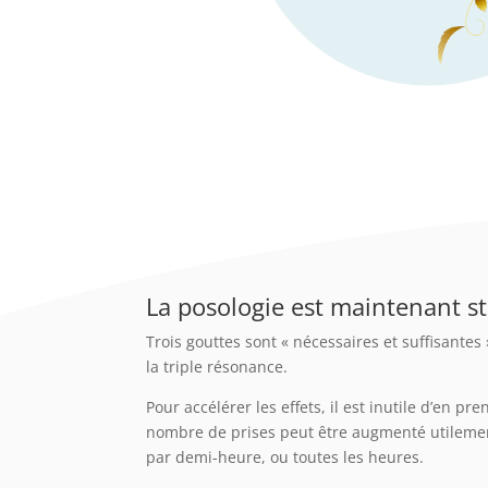
La posologie est maintenant st
Trois gouttes sont « nécessaires et suffisantes
la triple résonance.
Pour accélérer les effets, il est inutile d’en p
nombre de prises peut être augmenté utilemen
par demi-heure, ou toutes les heures.