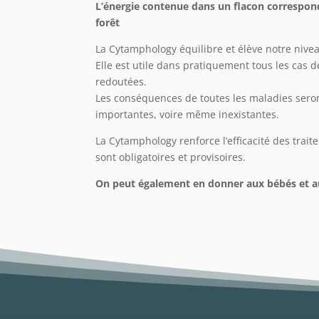
L’énergie contenue dans un flacon correspon
forêt
La Cytamphology équilibre et élève notre nive
Elle est utile dans pratiquement tous les cas 
redoutées.
Les conséquences de toutes les maladies ser
importantes, voire même inexistantes.
La Cytamphology renforce l’efficacité des trait
sont obligatoires et provisoires.
On peut également en donner aux bébés et 