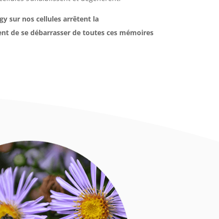
y sur nos cellules arrêtent la
nt de se débarrasser de toutes ces mémoires